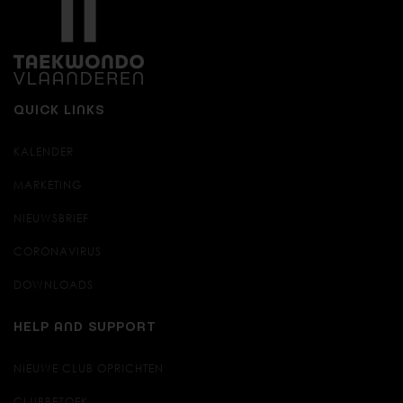
QUICK LINKS
KALENDER
MARKETING
NIEUWSBRIEF
CORONAVIRUS
DOWNLOADS
HELP AND SUPPORT
NIEUWE CLUB OPRICHTEN
CLUBBEZOEK