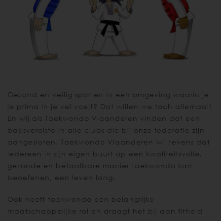
Gezond en veilig sporten in een omgeving waarin je
je prima in je vel voelt? Dat willen we toch allemaal!
En wij als Taekwondo Vlaanderen vinden dat een
basisvereiste in alle clubs die bij onze federatie zijn
aangesloten. Taekwondo Vlaanderen wil tevens dat
iedereen in zijn eigen buurt op een kwaliteitsvolle,
gezonde en betaalbare manier taekwondo kan
beoefenen, een leven lang.
Ook heeft taekwondo een belangrijke
maatschappelijke rol en draagt het bij aan fitheid