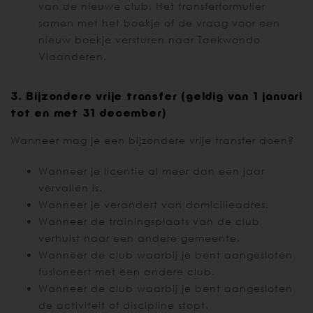
van de nieuwe club. Het transferformulier
samen met het boekje of de vraag voor een
nieuw boekje versturen naar Taekwondo
Vlaanderen.
3. Bijzondere vrije transfer (geldig van 1 januari
tot en met 31 december)
Wanneer mag je een bijzondere vrije transfer doen?
Wanneer je licentie al meer dan een jaar
vervallen is.
Wanneer je verandert van domicilieadres.
Wanneer de trainingsplaats van de club
verhuist naar een andere gemeente.
Wanneer de club waarbij je bent aangesloten
fusioneert met een andere club.
Wanneer de club waarbij je bent aangesloten
de activiteit of discipline stopt.