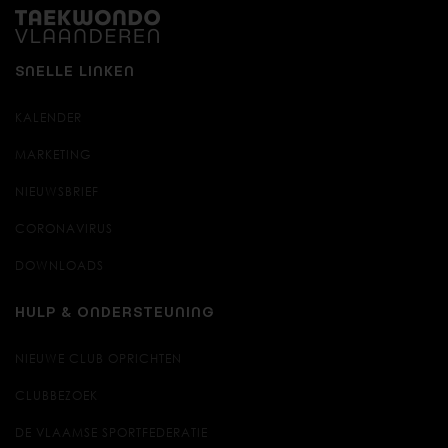
SNELLE LINKEN
KALENDER
MARKETING
NIEUWSBRIEF
CORONAVIRUS
DOWNLOADS
HULP & ONDERSTEUNING
NIEUWE CLUB OPRICHTEN
CLUBBEZOEK
DE VLAAMSE SPORTFEDERATIE