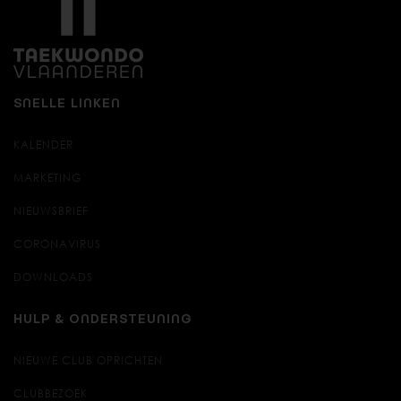
SNELLE LINKEN
KALENDER
MARKETING
NIEUWSBRIEF
CORONAVIRUS
DOWNLOADS
HULP & ONDERSTEUNING
NIEUWE CLUB OPRICHTEN
CLUBBEZOEK