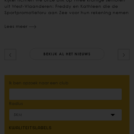
uit West-Vlaanderen: Freddy en Kathleen die de
Sportpromotietoru aan Zee voor hun rekening nemen
Lees meer
BEKIJK AL HET NIEUWS
Ik ben opzoek naar een club
Radius
KWALITEITSLABELS