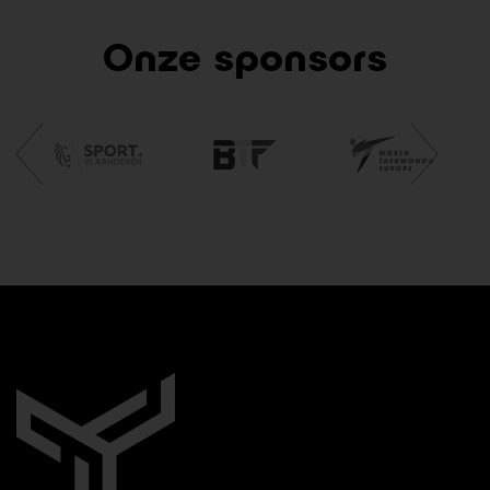
Onze sponsors