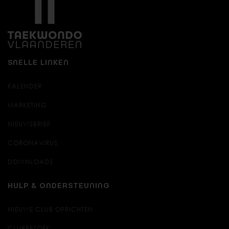
SNELLE LINKEN
KALENDER
MARKETING
NIEUWSBRIEF
CORONAVIRUS
DOWNLOADS
HULP & ONDERSTEUNING
NIEUWE CLUB OPRICHTEN
CLUBBEZOEK