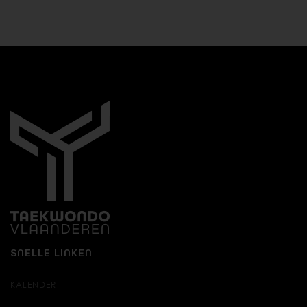
SNELLE LINKEN
KALENDER