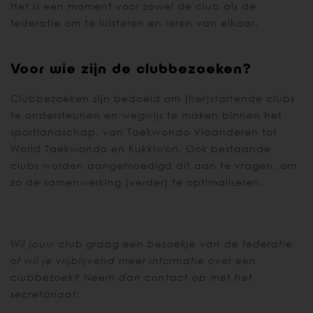
Het is een moment voor zowel de club als de
federatie om te luisteren en leren van elkaar.
Voor wie zijn de clubbezoeken?
Clubbezoeken zijn bedoeld om (her)startende clubs
te ondersteunen en wegwijs te maken binnen het
sportlandschap, van Taekwondo Vlaanderen tot
World Taekwondo en Kukkiwon. Ook bestaande
clubs worden aangemoedigd dit aan te vragen, om
zo de samenwerking (verder) te optimaliseren.
Wil jouw club graag een bezoekje van de federatie
of wil je vrijblijvend meer informatie over een
clubbezoek? Neem dan contact op met het
secretariaat: