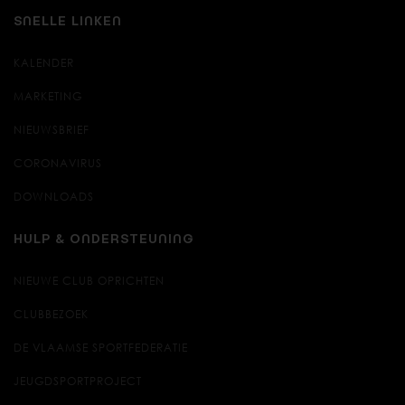
SNELLE LINKEN
KALENDER
MARKETING
NIEUWSBRIEF
CORONAVIRUS
DOWNLOADS
HULP & ONDERSTEUNING
NIEUWE CLUB OPRICHTEN
CLUBBEZOEK
DE VLAAMSE SPORTFEDERATIE
JEUGDSPORTPROJECT